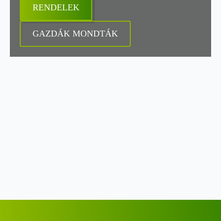
RENDELEK
GAZDÁK MONDTÁK