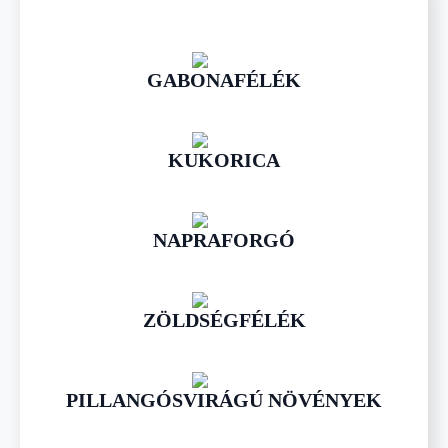
GABONAFÉLÉK
KUKORICA
NAPRAFORGÓ
ZÖLDSÉGFÉLÉK
PILLANGÓSVIRÁGÚ NÖVÉNYEK