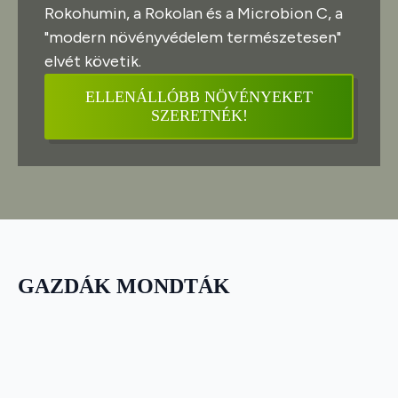
Rokohumin, a Rokolan és a Microbion C, a
"modern növényvédelem természetesen"
elvét követik.
ELLENÁLLÓBB NÖVÉNYEKET
SZERETNÉK!
GAZDÁK MONDTÁK